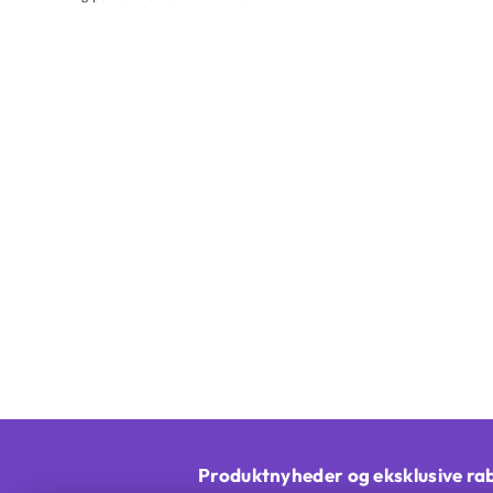
Produktnyheder og eksklusive ra