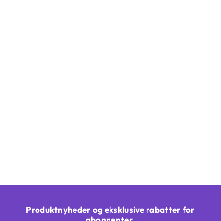
Produktnyheder og eksklusive rabatter for
abonnenter.