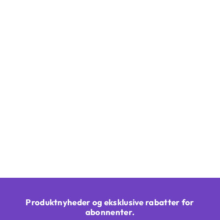
Produktnyheder og eksklusive rabatter for
abonnenter.