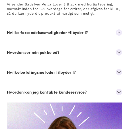
Vi sender Satisfyer Vulva Lover 3 Black med hurtig levering,
normalt inden for 1–2 hverdage for ordrer, der afgives før kl. 16,
så du kan nyde dit produkt så hurtigt som muligt.
Hvilke forsendelsesmuligheder tilbyder I?
Hvordan ser min pakke ud?
Hvilke betalingsmetoder tilbyder I?
Hvordan kan jeg kontakte kundeservice?