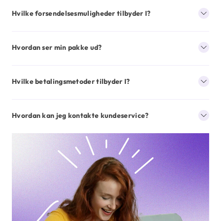
Hvilke forsendelsesmuligheder tilbyder I?
Hvordan ser min pakke ud?
Hvilke betalingsmetoder tilbyder I?
Hvordan kan jeg kontakte kundeservice?