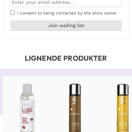
I consent to being contacted by the store owner
LIGNENDE PRODUKTER