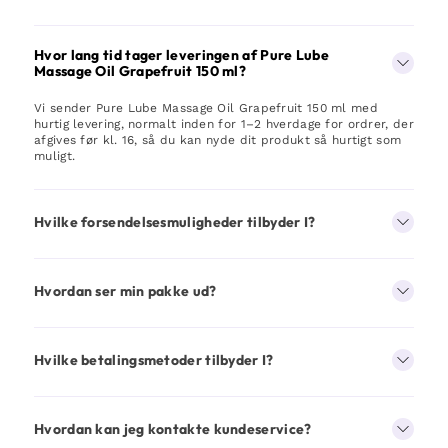
Hvor lang tid tager leveringen af Pure Lube
Massage Oil Grapefruit 150 ml?
Vi sender Pure Lube Massage Oil Grapefruit 150 ml med
hurtig levering, normalt inden for 1–2 hverdage for ordrer, der
afgives før kl. 16, så du kan nyde dit produkt så hurtigt som
muligt.
Hvilke forsendelsesmuligheder tilbyder I?
Hvordan ser min pakke ud?
Hvilke betalingsmetoder tilbyder I?
Hvordan kan jeg kontakte kundeservice?