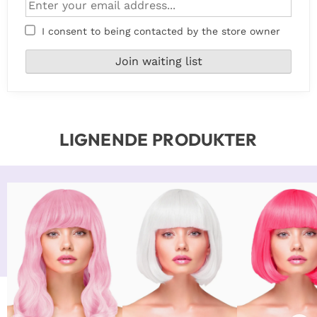
I consent to being contacted by the store owner
LIGNENDE PRODUKTER