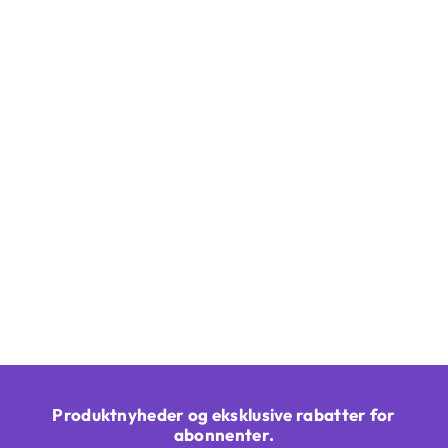
Produktnyheder og eksklusive rabatter for
abonnenter.