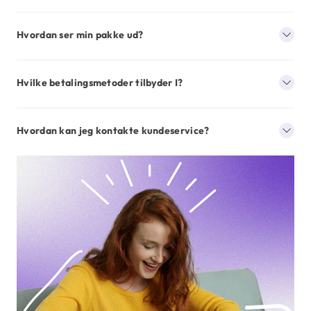
Hvordan ser min pakke ud?
Hvilke betalingsmetoder tilbyder I?
Hvordan kan jeg kontakte kundeservice?