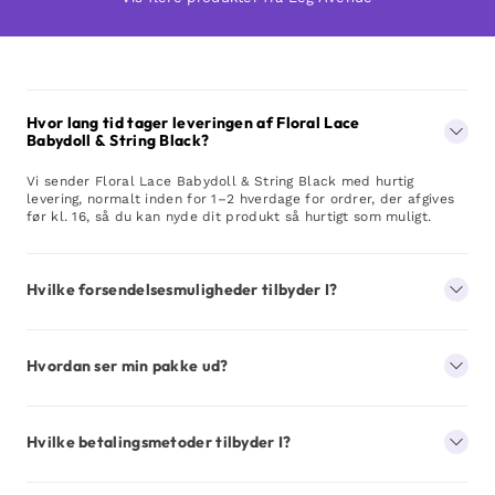
Hvor lang tid tager leveringen af Floral Lace
Babydoll & String Black?
Vi sender Floral Lace Babydoll & String Black med hurtig
levering, normalt inden for 1–2 hverdage for ordrer, der afgives
før kl. 16, så du kan nyde dit produkt så hurtigt som muligt.
Hvilke forsendelsesmuligheder tilbyder I?
Hvordan ser min pakke ud?
Hvilke betalingsmetoder tilbyder I?