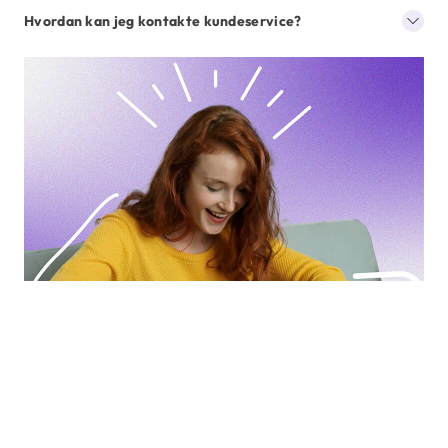
Hvordan kan jeg kontakte kundeservice?