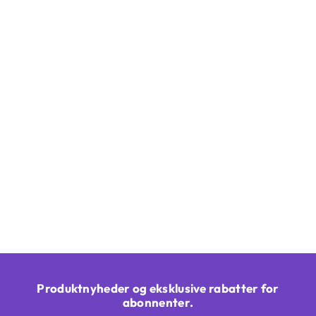
Produktnyheder og eksklusive rabatter for
abonnenter.