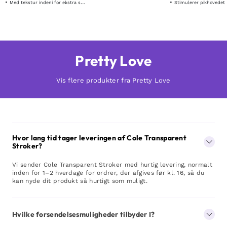
Med tekstur indeni for ekstra sensation
Stimulerer pikhovedet
Pretty Love
Vis flere produkter fra Pretty Love
Hvor lang tid tager leveringen af Cole Transparent
Stroker?
Vi sender Cole Transparent Stroker med hurtig levering, normalt
inden for 1–2 hverdage for ordrer, der afgives før kl. 16, så du
kan nyde dit produkt så hurtigt som muligt.
Hvilke forsendelsesmuligheder tilbyder I?