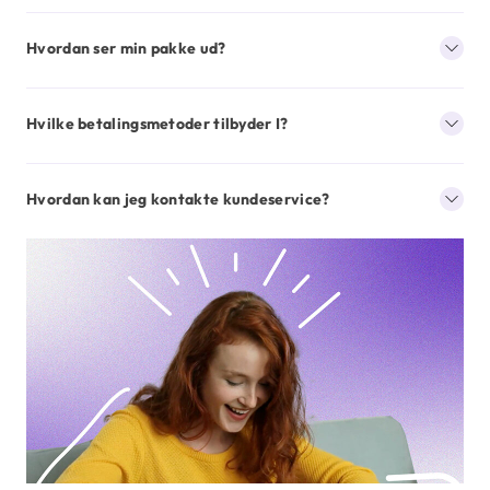
Hvordan ser min pakke ud?
Hvilke betalingsmetoder tilbyder I?
Hvordan kan jeg kontakte kundeservice?