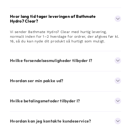
Hvor lang tid tager leveringen af Bathmate
Hydro7 Clear?
Vi sender Bathmate Hydro7 Clear med hurtig levering,
normalt inden for 1–2 hverdage for ordrer, der afgives før kl.
16, så du kan nyde dit produkt så hurtigt som muligt.
Hvilke forsendelsesmuligheder tilbyder I?
Hvordan ser min pakke ud?
Hvilke betalingsmetoder tilbyder I?
Hvordan kan jeg kontakte kundeservice?