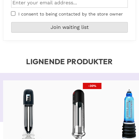
I consent to being contacted by the store owner
LIGNENDE PRODUKTER
-30%