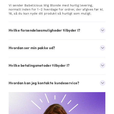
Vi sender Babelicious Wig Blonde med hurtig levering,
normalt inden for 1–2 hverdage for ordrer, der afgives før kl.
16, så du kan nyde dit produkt så hurtigt som muligt.
Hvilke forsendelsesmuligheder tilbyder I?
Hvordan ser min pakke ud?
Hvilke betalingsmetoder tilbyder I?
Hvordan kan jeg kontakte kundeservice?