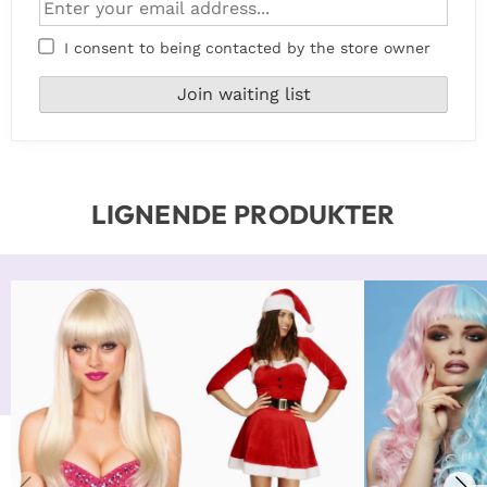
I consent to being contacted by the store owner
LIGNENDE PRODUKTER