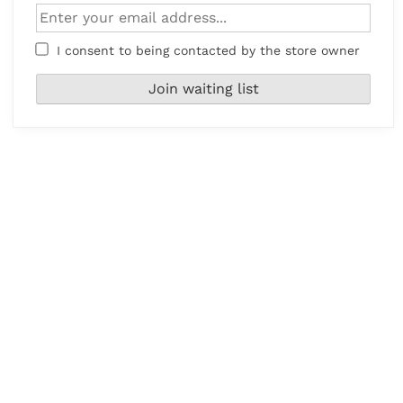
I consent to being contacted by the store owner