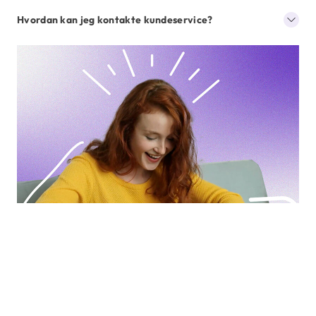
Hvordan kan jeg kontakte kundeservice?