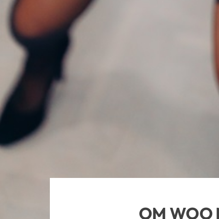
OM WOO