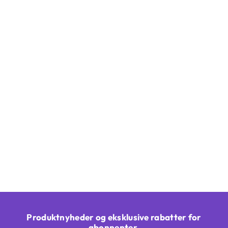
Produktnyheder og eksklusive rabatter for
abonnenter.