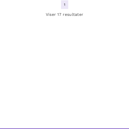
1
Viser 17 resultater