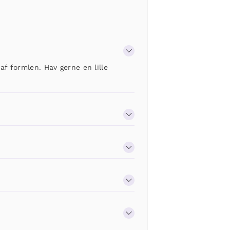
af formlen. Hav gerne en lille