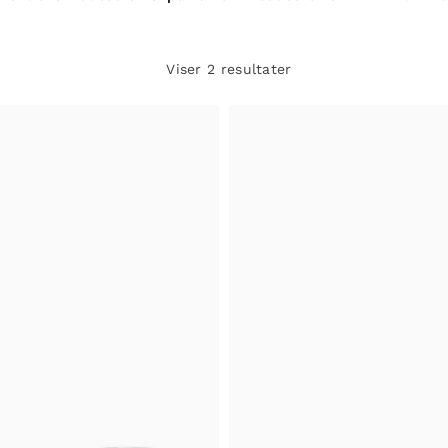
Viser 2 resultater