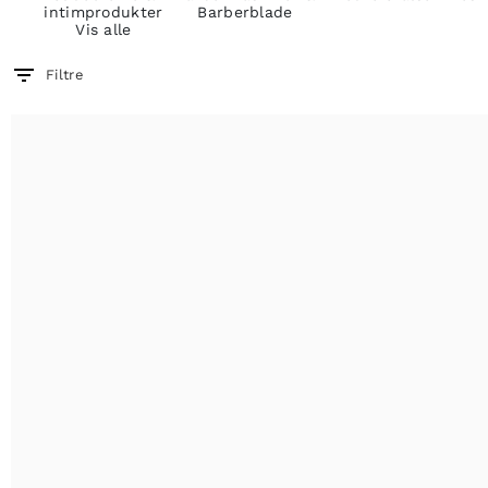
intimprodukter
Barberblade
Vis alle
Filtre