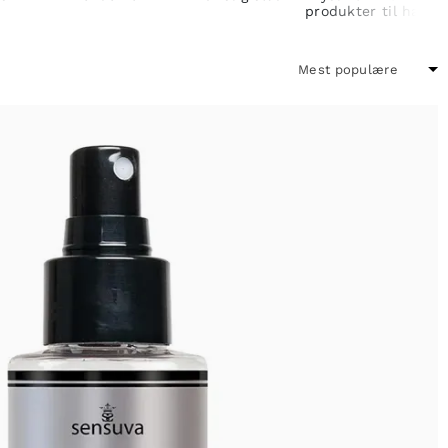
produkter til ham